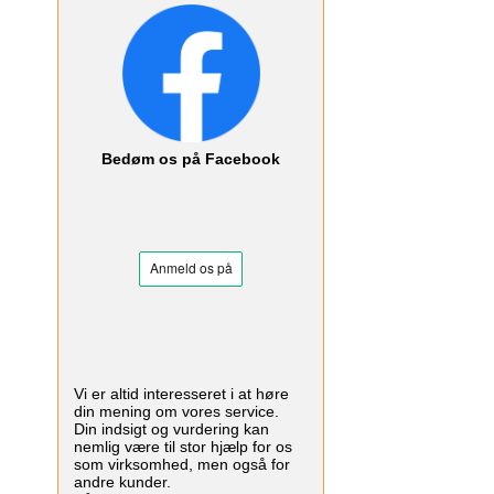
Bedøm os på Facebook
Vi er altid interesseret i at høre
din mening om vores service.
Din indsigt og vurdering kan
nemlig være til stor hjælp for os
som virksomhed, men også for
andre kunder.