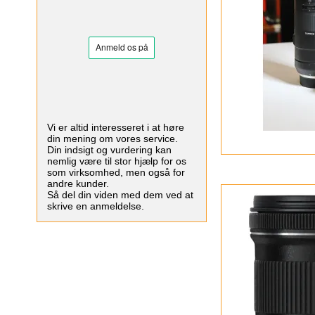
Vi er altid interesseret i at høre
din mening om vores service.
Din indsigt og vurdering kan
nemlig være til stor hjælp for os
som virksomhed, men også for
andre kunder.
Så del din viden med dem ved at
skrive en anmeldelse.