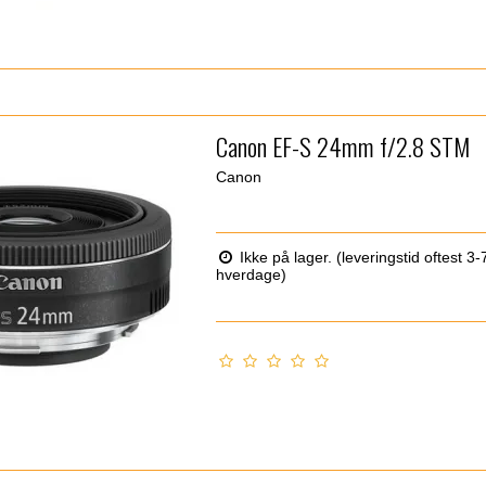
Canon EF-S 24mm f/2.8 STM
Canon
Ikke på lager. (leveringstid oftest 3-
hverdage)