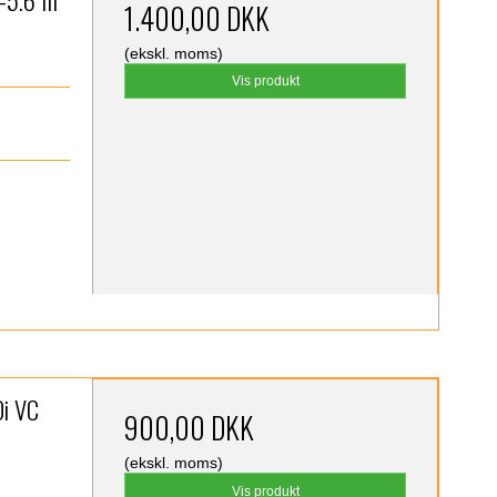
1.400,00 DKK
(ekskl. moms)
Vis produkt
)
i VC
900,00 DKK
(ekskl. moms)
Vis produkt