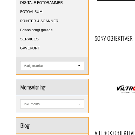
DIGITALE FOTORAMMER
FOTOALBUM
PRINTER & SCANNER
Brians brugt garage
SONY OBJEKTIVER
SERVICES
GAVEKORT
Momsvisning
Blog
VILTROX OBJEKTIV