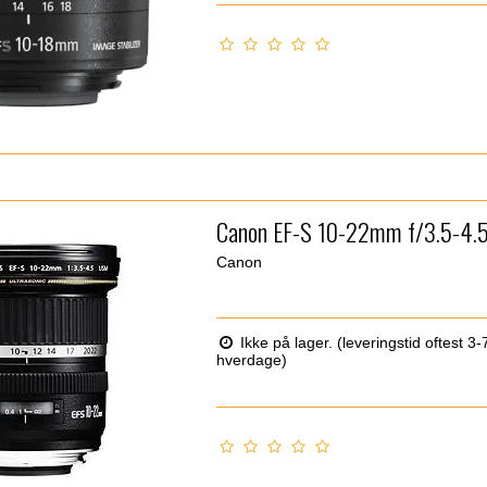
Canon EF-S 10-22mm f/3.5-4.
Canon
Ikke på lager. (leveringstid oftest 3-
hverdage)