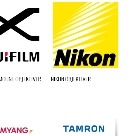
-MOUNT OBJEKTIVER
NIKON OBJEKTIVER