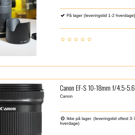
På lager (leveringstid 1-2 hverdage
Canon EF-S 10-18mm f/4.5-5.
Canon
Ikke på lager. (leveringstid oftest 3-
hverdage)