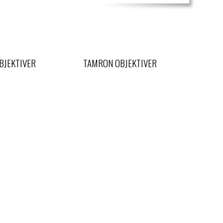
BJEKTIVER
TAMRON OBJEKTIVER