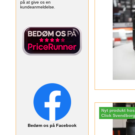
på at give os en
kundeanmeldelse.
Nyt produkt hos
Click Svendbor
Bedøm os på Facebook