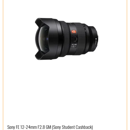
Sony FE 12-24mm F2.8 GM (Sony Student Cashback)