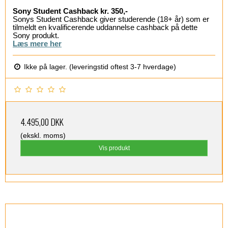
Sony Student Cashback kr. 350,-
Sonys Student Cashback giver studerende (18+ år) som er
tilmeldt en kvalificerende uddannelse cashback på dette
Sony produkt.
Læs mere her
Ikke på lager. (leveringstid oftest 3-7 hverdage)
4.495,00 DKK
(ekskl. moms)
Vis produkt