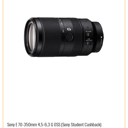
Sony E 70-350mm 4,5-6,3 G OSS (Sony Student Cashback)