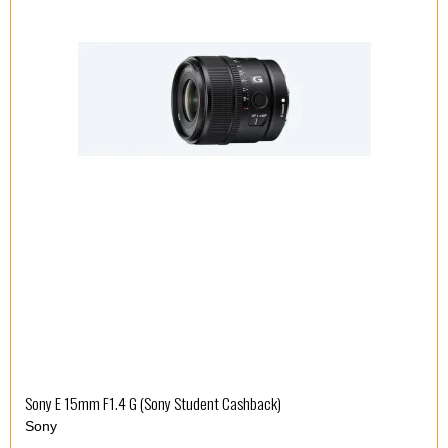
Sony E 15mm F1.4 G (Sony Student Cashback)
Sony