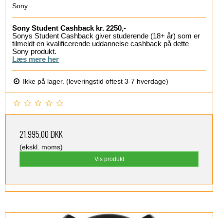
Sony
Sony Student Cashback kr. 2250,-
Sonys Student Cashback giver studerende (18+ år) som er
tilmeldt en kvalificerende uddannelse cashback på dette
Sony produkt.
Læs mere her
Ikke på lager. (leveringstid oftest 3-7 hverdage)
21.995,00 DKK
(ekskl. moms)
Vis produkt