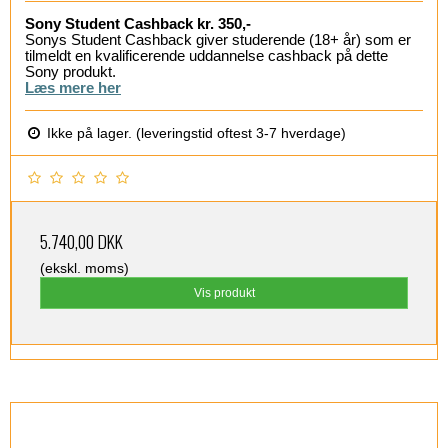
Sony Student Cashback kr. 350,-
Sonys Student Cashback giver studerende (18+ år) som er
tilmeldt en kvalificerende uddannelse cashback på dette
Sony produkt.
Læs mere her
Ikke på lager. (leveringstid oftest 3-7 hverdage)
5.740,00 DKK
(ekskl. moms)
Vis produkt