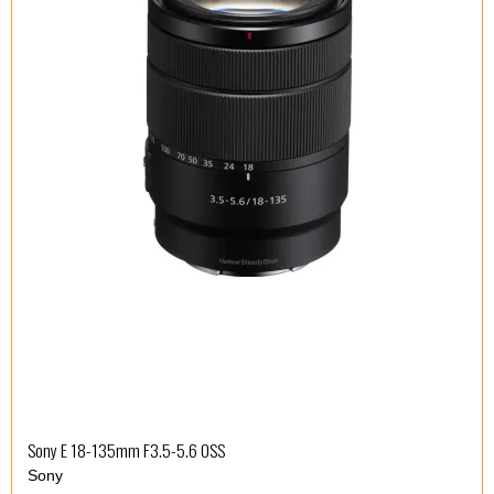
Sony E 18-135mm F3.5-5.6 OSS
Sony