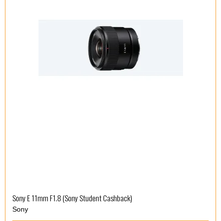
Sony E 11mm F1.8 (Sony Student Cashback)
Sony