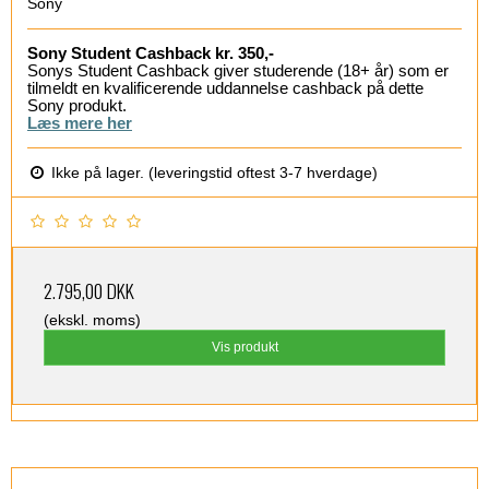
Sony
Sony Student Cashback kr. 350,-
Sonys Student Cashback giver studerende (18+ år) som er
tilmeldt en kvalificerende uddannelse cashback på dette
Sony produkt.
Læs mere her
Ikke på lager. (leveringstid oftest 3-7 hverdage)
2.795,00 DKK
(ekskl. moms)
Vis produkt