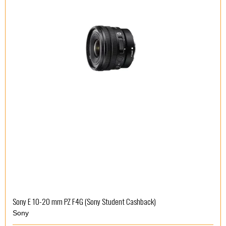
Sony E 10-20 mm PZ F4G (Sony Student Cashback)
Sony