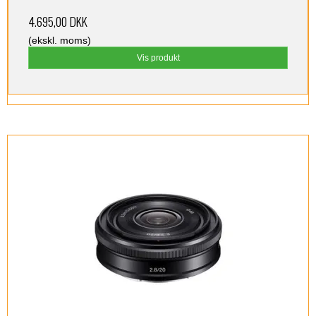
4.695,00 DKK
(ekskl. moms)
Vis produkt