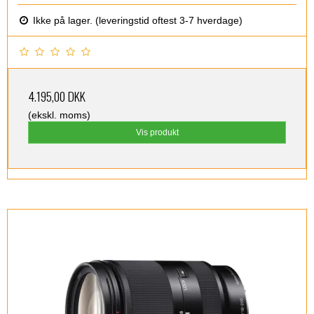
Ikke på lager. (leveringstid oftest 3-7 hverdage)
4.195,00 DKK
(ekskl. moms)
Vis produkt