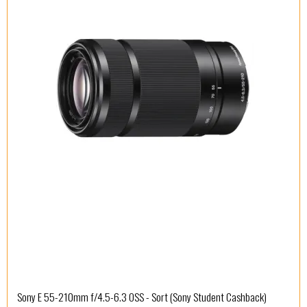
Sony E 55-210mm f/4.5-6.3 OSS - Sort (Sony Student Cashback)