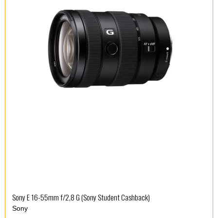
Sony E 16-55mm f/2,8 G (Sony Student Cashback)
Sony