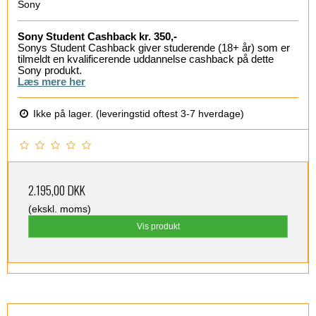
Sony
Sony Student Cashback kr. 350,-
Sonys Student Cashback giver studerende (18+ år) som er
tilmeldt en kvalificerende uddannelse cashback på dette
Sony produkt.
Læs mere her
Ikke på lager. (leveringstid oftest 3-7 hverdage)
2.195,00 DKK
(ekskl. moms)
Vis produkt