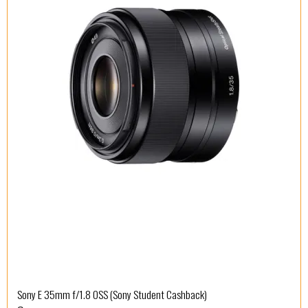
Sony E 35mm f/1.8 OSS (Sony Student Cashback)