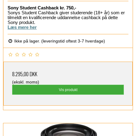
Sony Student Cashback kr. 750,-
Sonys Student Cashback giver studerende (18+ år) som er
tilmeldt en kvalificerende uddannelse cashback på dette
Sony produkt.
Læs mere her
Ikke på lager. (leveringstid oftest 3-7 hverdage)
8.295,00 DKK
(ekskl. moms)
Vis produkt