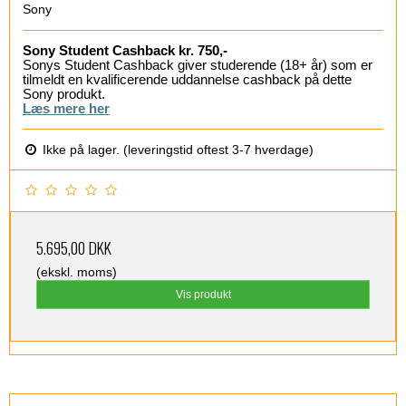
Sony
Sony Student Cashback kr. 750,-
Sonys Student Cashback giver studerende (18+ år) som er
tilmeldt en kvalificerende uddannelse cashback på dette
Sony produkt.
Læs mere her
Ikke på lager. (leveringstid oftest 3-7 hverdage)
5.695,00 DKK
(ekskl. moms)
Vis produkt