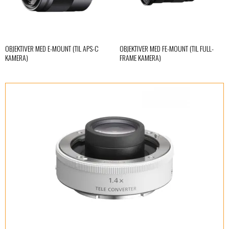
OBJEKTIVER MED E-MOUNT (TIL APS-C
OBJEKTIVER MED FE-MOUNT (TIL FULL-
KAMERA)
FRAME KAMERA)