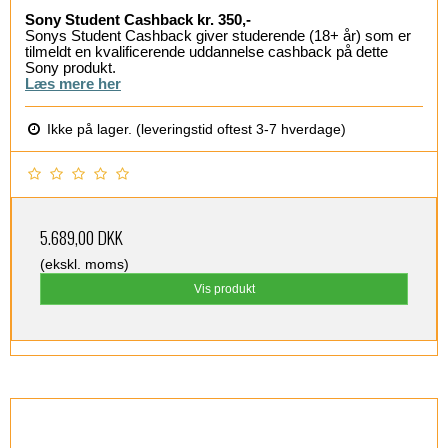
Sony Student Cashback kr. 350,-
Sonys Student Cashback giver studerende (18+ år) som er
tilmeldt en kvalificerende uddannelse cashback på dette
Sony produkt.
Læs mere her
Ikke på lager. (leveringstid oftest 3-7 hverdage)
5.689,00 DKK
(ekskl. moms)
Vis produkt