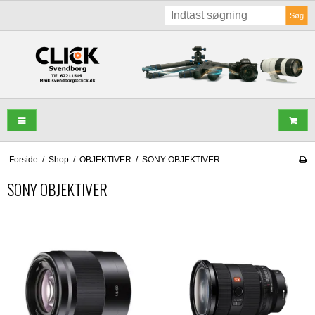
Søg
Forside
/
Shop
/
OBJEKTIVER
/
SONY OBJEKTIVER
SONY OBJEKTIVER