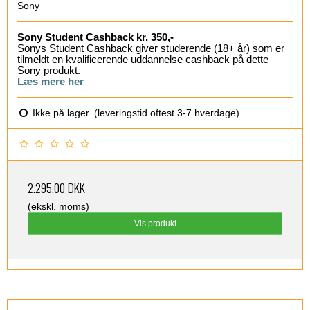
Sony
Sony Student Cashback kr. 350,-
Sonys Student Cashback giver studerende (18+ år) som er
tilmeldt en kvalificerende uddannelse cashback på dette
Sony produkt.
Læs mere her
Ikke på lager. (leveringstid oftest 3-7 hverdage)
2.295,00 DKK
(ekskl. moms)
Vis produkt