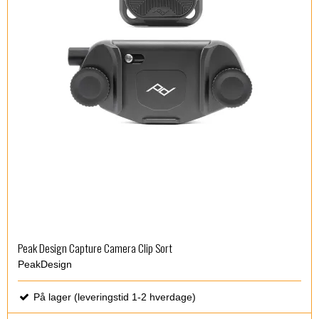
Peak Design Capture Camera Clip Sort
PeakDesign
På lager (leveringstid 1-2 hverdage)