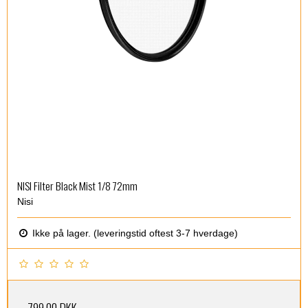
NISI Filter Black Mist 1/8 72mm
Nisi
Ikke på lager. (leveringstid oftest 3-7 hverdage)
799,00 DKK