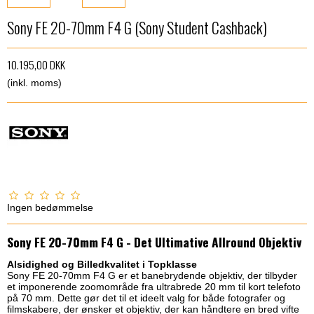
Sony FE 20-70mm F4 G (Sony Student Cashback)
10.195,00 DKK
(inkl. moms)
Ingen bedømmelse
Sony FE 20-70mm F4 G - Det Ultimative Allround Objektiv
Alsidighed og Billedkvalitet i Topklasse
Sony FE 20-70mm F4 G er et banebrydende objektiv, der tilbyder
et imponerende zoomområde fra ultrabrede 20 mm til kort telefoto
på 70 mm. Dette gør det til et ideelt valg for både fotografer og
filmskabere, der ønsker et objektiv, der kan håndtere en bred vifte