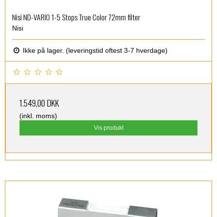
Nisi ND-VARIO 1-5 Stops True Color 72mm filter
Nisi
Ikke på lager. (leveringstid oftest 3-7 hverdage)
1.549,00 DKK
(inkl. moms)
Vis produkt