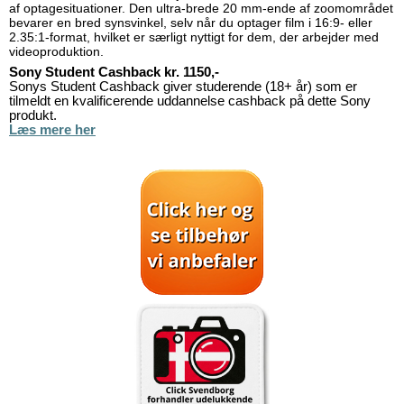
af optagesituationer. Den ultra-brede 20 mm-ende af zoomområdet
bevarer en bred synsvinkel, selv når du optager film i 16:9- eller
2.35:1-format, hvilket er særligt nyttigt for dem, der arbejder med
videoproduktion.
Sony Student Cashback kr. 1150,-
Sonys Student Cashback giver studerende (18+ år) som er
tilmeldt en kvalificerende uddannelse cashback på dette Sony
produkt.
Læs mere her