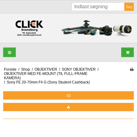
Søg
Forside
/
Shop
/
OBJEKTIVER
/
SONY OBJEKTIVER
/
OBJEKTIVER MED FE-MOUNT (TIL FULL-FRAME
KAMERA)
/
Sony FE 20-70mm F4 G (Sony Student Cashback)