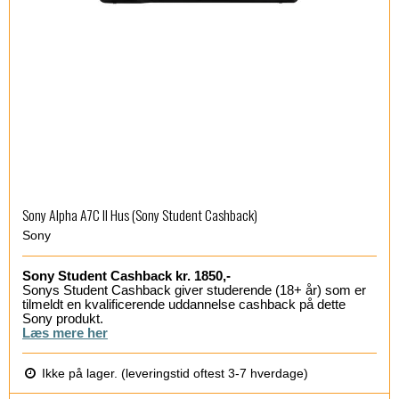
Sony Alpha A7C II Hus (Sony Student Cashback)
Sony
Sony Student Cashback kr. 1850,-
Sonys Student Cashback giver studerende (18+ år) som er
tilmeldt en kvalificerende uddannelse cashback på dette
Sony produkt.
Læs mere her
Ikke på lager. (leveringstid oftest 3-7 hverdage)