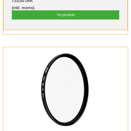
(inkl. moms)
Vis produkt