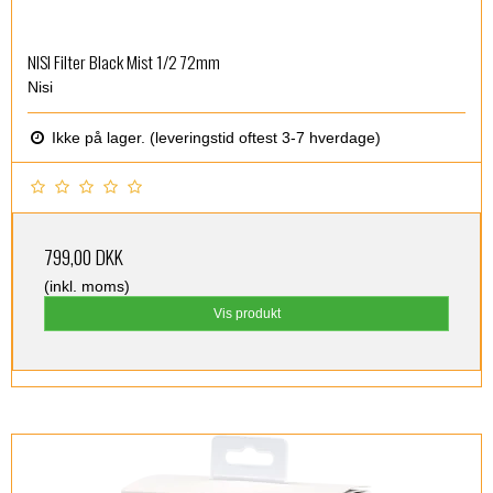
NISI Filter Black Mist 1/2 72mm
Nisi
Ikke på lager. (leveringstid oftest 3-7 hverdage)
799,00 DKK
(inkl. moms)
Vis produkt