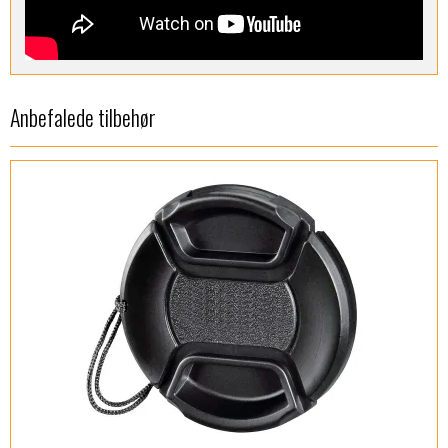
Anbefalede tilbehør