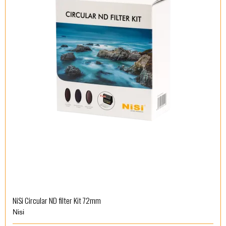
NiSi Circular ND filter Kit 72mm
Nisi