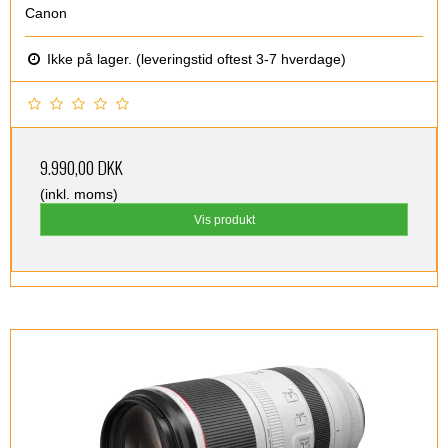
Canon
Ikke på lager. (leveringstid oftest 3-7 hverdage)
9.990,00 DKK
(inkl. moms)
Vis produkt