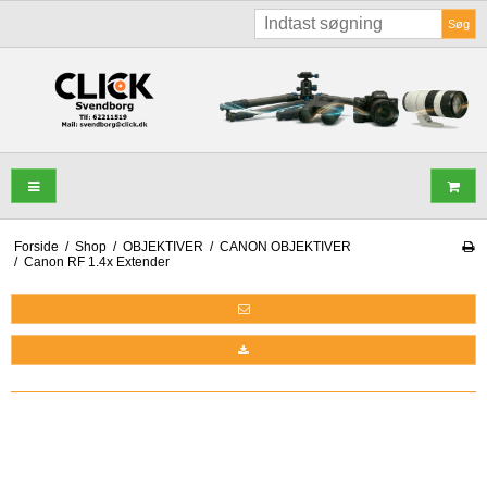
Søg
Forside
/
Shop
/
OBJEKTIVER
/
CANON OBJEKTIVER
/
Canon RF 1.4x Extender