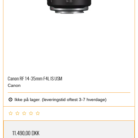
Canon RF 14-35mm F4L IS USM
Canon
Ikke på lager. (leveringstid oftest 3-7 hverdage)
11.490,00 DKK