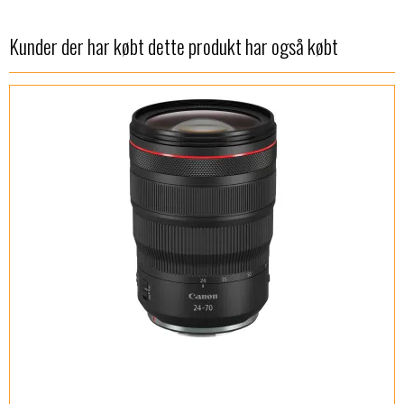
Kunder der har købt dette produkt har også købt