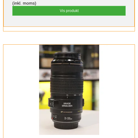
(inkl. moms)
Vis produkt