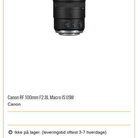
Canon RF 100mm F2.8L Macro IS USM
Canon
Ikke på lager. (leveringstid oftest 3-7 hverdage)