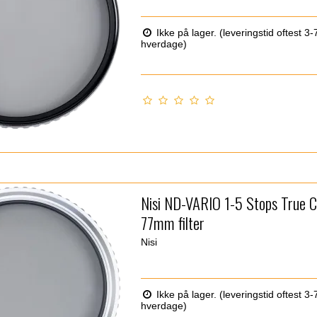
Ikke på lager. (leveringstid oftest 3-
hverdage)
Nisi ND-VARIO 1-5 Stops True C
77mm filter
Nisi
Ikke på lager. (leveringstid oftest 3-
hverdage)