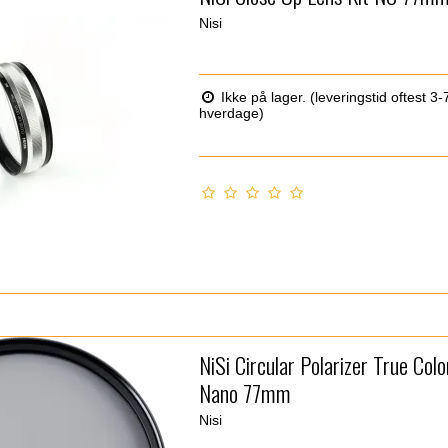
Nisi
Ikke på lager. (leveringstid oftest 3-
hverdage)
NiSi Circular Polarizer True Colo
Nano 77mm
Nisi