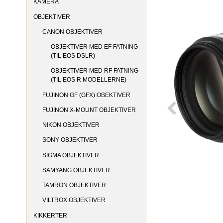
KAMERA
OBJEKTIVER
CANON OBJEKTIVER
OBJEKTIVER MED EF FATNING
(TIL EOS DSLR)
OBJEKTIVER MED RF FATNING
(TIL EOS R MODELLERNE)
FUJINON GF (GFX) OBEKTIVER
FUJINON X-MOUNT OBJEKTIVER
NIKON OBJEKTIVER
SONY OBJEKTIVER
SIGMA OBJEKTIVER
SAMYANG OBJEKTIVER
TAMRON OBJEKTIVER
VILTROX OBJEKTIVER
KIKKERTER