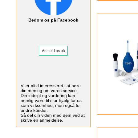
Bedøm os på Facebook
Vi er altid interesseret i at høre
din mening om vores service.
Din indsigt og vurdering kan
nemlig være til stor hjælp for os
som virksomhed, men også for
andre kunder.
Så del din viden med dem ved at
skrive en anmeldelse.