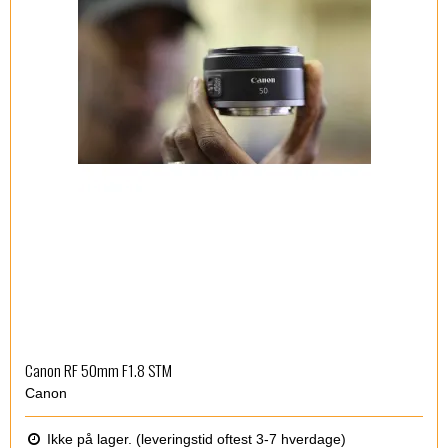
Canon RF 50mm F1.8 STM
Canon
Ikke på lager. (leveringstid oftest 3-7 hverdage)