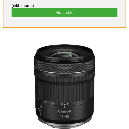
(inkl. moms)
Vis produkt