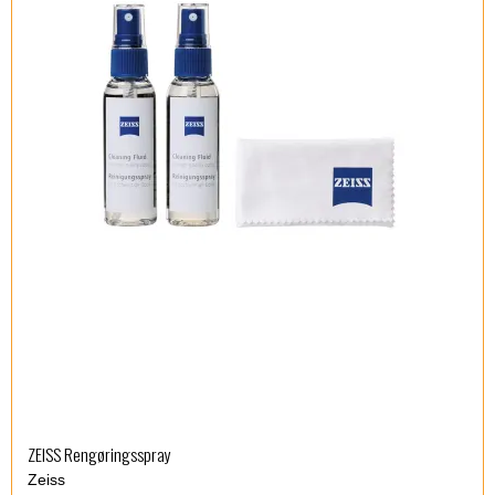
ZEISS Rengøringsspray
Zeiss