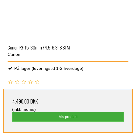
Canon RF 15-30mm F4.5-6.3 IS STM
Canon
På lager (leveringstid 1-2 hverdage)
4.490,00 DKK
(inkl. moms)
Vis produkt