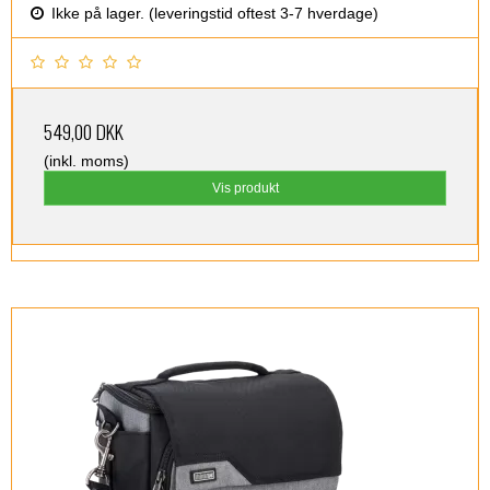
Ikke på lager. (leveringstid oftest 3-7 hverdage)
549,00 DKK
(inkl. moms)
Vis produkt