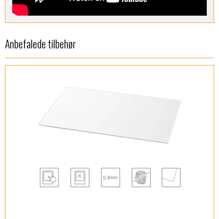
Anbefalede tilbehør