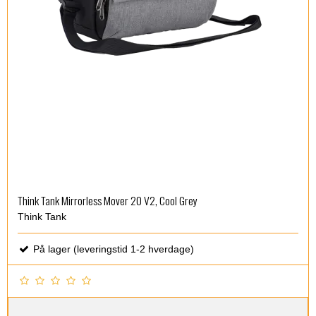
Think Tank Mirrorless Mover 20 V2, Cool Grey
Think Tank
På lager (leveringstid 1-2 hverdage)