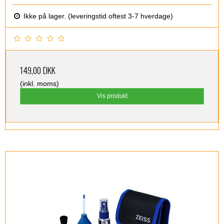
Ikke på lager. (leveringstid oftest 3-7 hverdage)
149,00 DKK
(inkl. moms)
Vis produkt