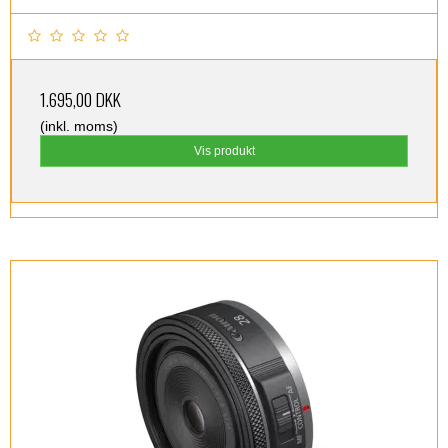
1.695,00 DKK
(inkl. moms)
Vis produkt