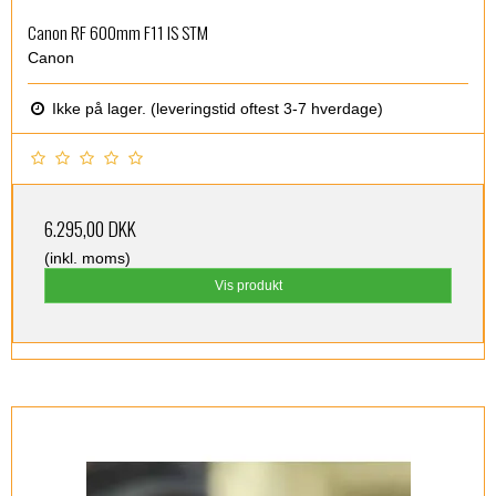
Canon RF 600mm F11 IS STM
Canon
Ikke på lager. (leveringstid oftest 3-7 hverdage)
6.295,00 DKK
(inkl. moms)
Vis produkt