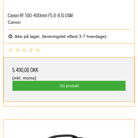
Canon RF 100-400mm F5.6-8 IS USM
Canon
Ikke på lager. (leveringstid oftest 3-7 hverdage)
5.490,00 DKK
(inkl. moms)
Vis produkt