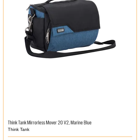
Think Tank Mirrorless Mover 20 V2, Marine Blue
Think Tank