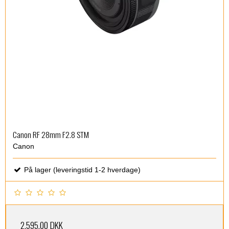
Canon RF 28mm F2.8 STM
Canon
På lager (leveringstid 1-2 hverdage)
2.595,00 DKK