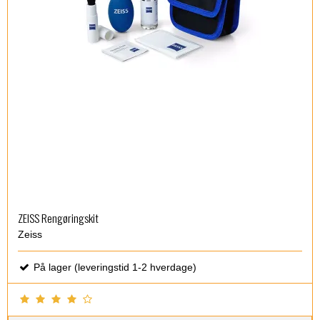
ZEISS Rengøringskit
Zeiss
På lager (leveringstid 1-2 hverdage)