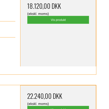
18.120,00 DKK
(ekskl. moms)
Vis produkt
)
22.240,00 DKK
(ekskl. moms)