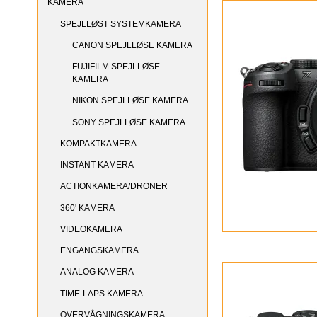
KAMERA
SPEJLLØST SYSTEMKAMERA
CANON SPEJLLØSE KAMERA
FUJIFILM SPEJLLØSE
KAMERA
NIKON SPEJLLØSE KAMERA
SONY SPEJLLØSE KAMERA
KOMPAKTKAMERA
INSTANT KAMERA
ACTIONKAMERA/DRONER
360' KAMERA
VIDEOKAMERA
ENGANGSKAMERA
ANALOG KAMERA
TIME-LAPS KAMERA
OVERVÅGNINGSKAMERA