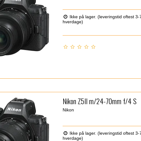
Ikke på lager. (leveringstid oftest 3-
hverdage)
Nikon Z5II m/24-70mm f/4 S
Nikon
Ikke på lager. (leveringstid oftest 3-
hverdage)