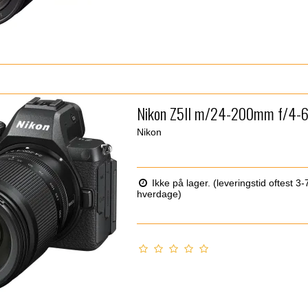
Nikon Z5II m/24-200mm f/4-6
Nikon
Ikke på lager. (leveringstid oftest 3-
hverdage)