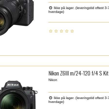
Ikke på lager. (leveringstid oftest 3-
hverdage)
Nikon Z6III m/24-120 f/4 S Kit
Nikon
Ikke på lager. (leveringstid oftest 3-
hverdage)