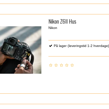
Nikon Z6II Hus
Nikon
På lager (leveringstid 1-2 hverdage