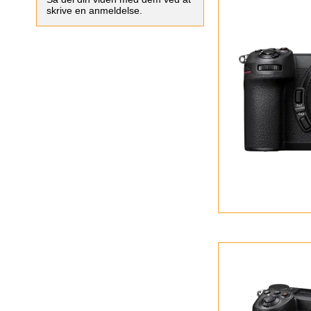
skrive en anmeldelse.