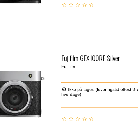
Fujifilm GFX100RF Silver
Fujifilm
Ikke på lager. (leveringstid oftest 3-
hverdage)