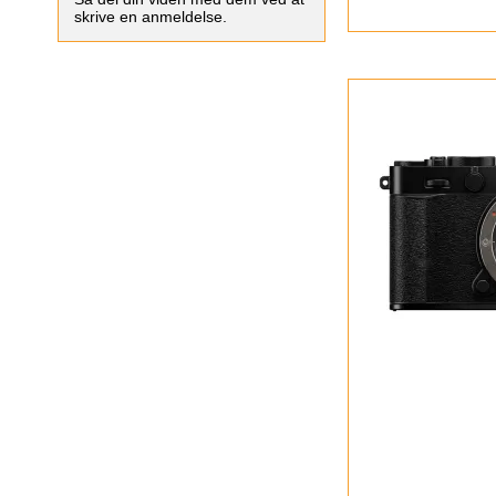
skrive en anmeldelse.