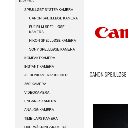
KAMERA
SPEJLLØST SYSTEMKAMERA
CANON SPEJLLØSE KAMERA
FUJIFILM SPEJLLØSE
KAMERA
NIKON SPEJLLØSE KAMERA
SONY SPEJLLØSE KAMERA
KOMPAKTKAMERA
INSTANT KAMERA
CANON SPEJLLØSE
ACTIONKAMERA/DRONER
360' KAMERA
VIDEOKAMERA
ENGANGSKAMERA
ANALOG KAMERA
TIME-LAPS KAMERA
OVERVÅGNINGSKAMERA