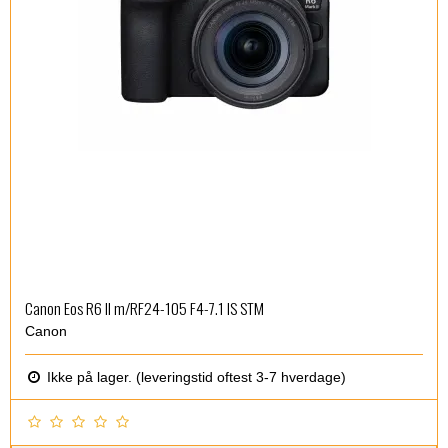
Canon Eos R6 II m/RF24-105 F4-7.1 IS STM
Canon
Ikke på lager. (leveringstid oftest 3-7 hverdage)