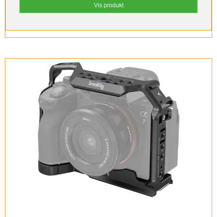
Vis produkt