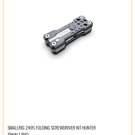
SMALLRIG 2495 FOLDING SCREWDRIVER KIT HUNTER
SMALLRIG