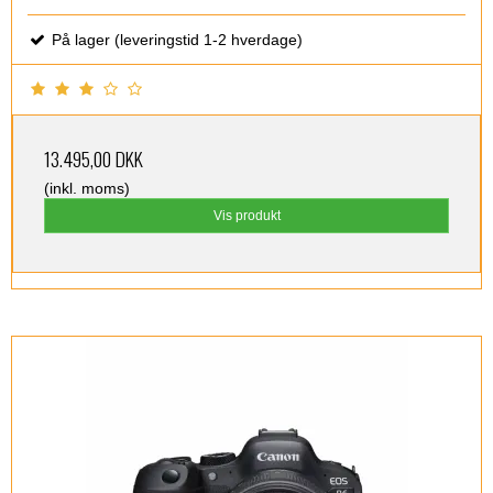
På lager (leveringstid 1-2 hverdage)
13.495,00 DKK
(inkl. moms)
Vis produkt