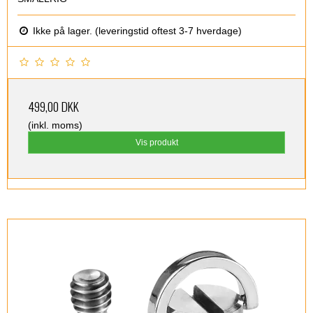
Ikke på lager. (leveringstid oftest 3-7 hverdage)
499,00 DKK
(inkl. moms)
Vis produkt