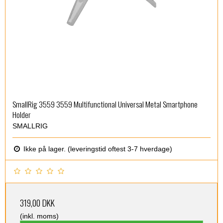
SmallRig 3559 3559 Multifunctional Universal Metal Smartphone
Holder
SMALLRIG
Ikke på lager. (leveringstid oftest 3-7 hverdage)
319,00 DKK
(inkl. moms)