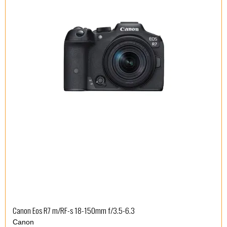
Canon Eos R7 m/RF-s 18-150mm f/3.5-6.3
Canon