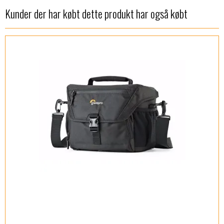
Kunder der har købt dette produkt har også købt