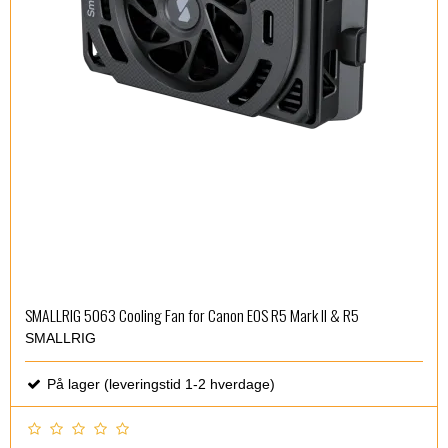
SMALLRIG 5063 Cooling Fan for Canon EOS R5 Mark II & R5
SMALLRIG
På lager (leveringstid 1-2 hverdage)