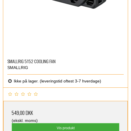
SMALLRIG 5152 COOLING FAN
SMALLRIG
Ikke på lager. (leveringstid oftest 3-7 hverdage)
549,00 DKK
(ekskl. moms)
Vis produkt