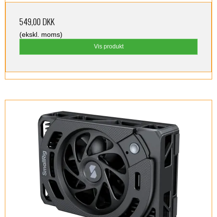
549,00 DKK
(ekskl. moms)
Vis produkt