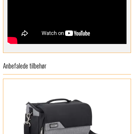
Anbefalede tilbehør