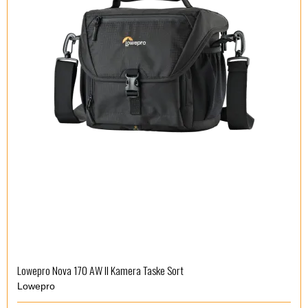
Lowepro Nova 170 AW II Kamera Taske Sort
Lowepro