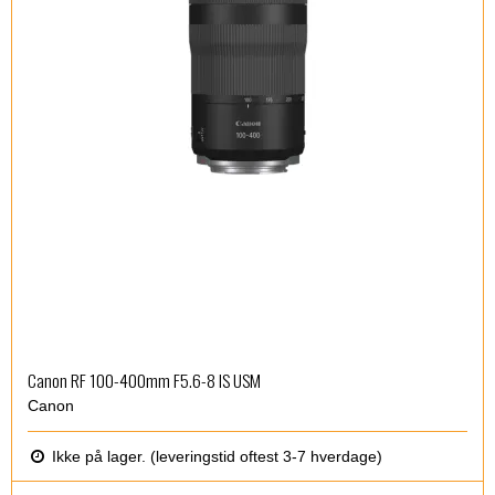
Canon RF 100-400mm F5.6-8 IS USM
Canon
Ikke på lager. (leveringstid oftest 3-7 hverdage)