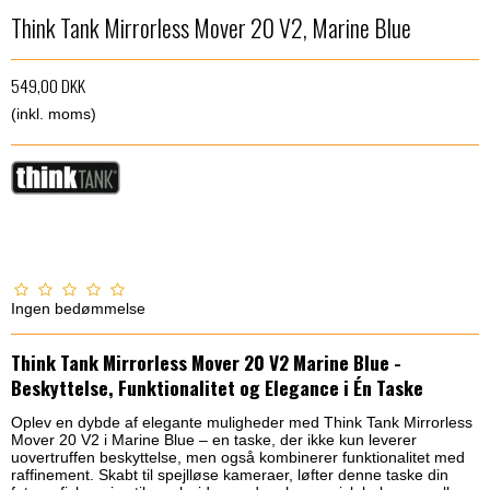
Think Tank Mirrorless Mover 20 V2, Marine Blue
549,00 DKK
(inkl. moms)
Ingen bedømmelse
Think Tank Mirrorless Mover 20 V2 Marine Blue -
Beskyttelse, Funktionalitet og Elegance i Én Taske
Oplev en dybde af elegante muligheder med Think Tank Mirrorless
Mover 20 V2 i Marine Blue – en taske, der ikke kun leverer
uovertruffen beskyttelse, men også kombinerer funktionalitet med
raffinement. Skabt til spejlløse kameraer, løfter denne taske din