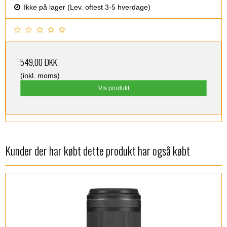
Ikke på lager (Lev. oftest 3-5 hverdage)
549,00 DKK
(inkl. moms)
Vis produkt
Kunder der har købt dette produkt har også købt