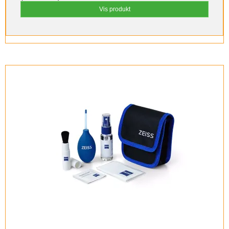
Vis produkt