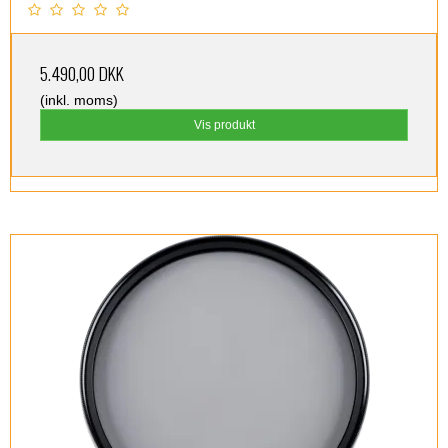
5.490,00 DKK
(inkl. moms)
Vis produkt