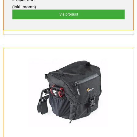
(inkl. moms)
Vis produkt