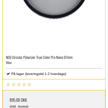
NiSi Circular Polarizer True Color Pro Nano 67mm
Nisi
På lager (leveringstid 1-2 hverdage)
895,00 DKK
(inkl. moms)