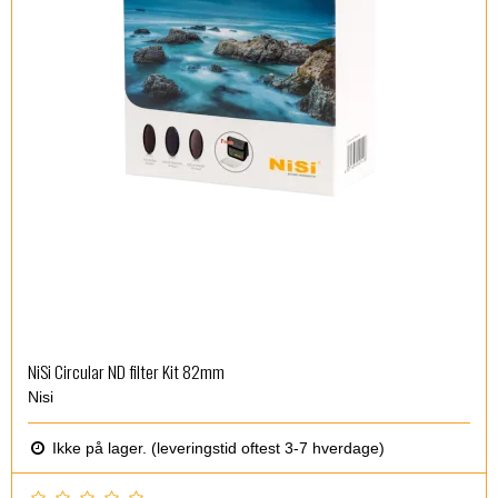
NiSi Circular ND filter Kit 82mm
Nisi
Ikke på lager. (leveringstid oftest 3-7 hverdage)