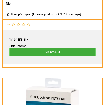
Nisi
Ikke på lager. (leveringstid oftest 3-7 hverdage)
1.649,00 DKK
(inkl. moms)
Vis produkt