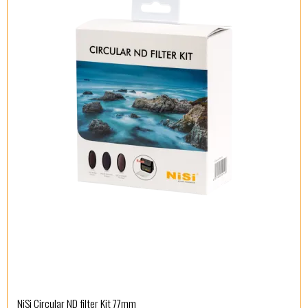
NiSi Circular ND filter Kit 77mm