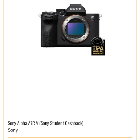
Sony Alpha A7R V (Sony Student Cashback)
Sony