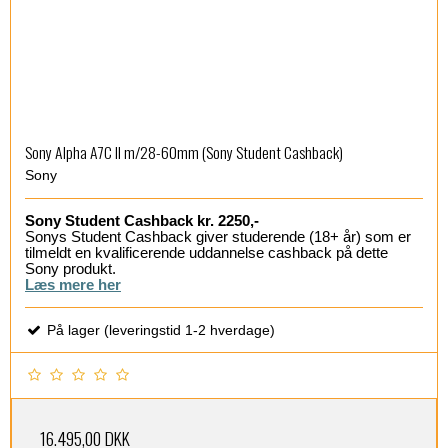
Sony Alpha A7C II m/28-60mm (Sony Student Cashback)
Sony
Sony Student Cashback kr. 2250,-
Sonys Student Cashback giver studerende (18+ år) som er
tilmeldt en kvalificerende uddannelse cashback på dette
Sony produkt.
Læs mere her
På lager (leveringstid 1-2 hverdage)
16.495,00 DKK