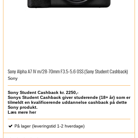
Sony Alpha A7 IV m/28-70mm F3.5-5.6 OSS (Sony Student Cashback)
Sony
Sony Student Cashback kr. 2250,-
Sonys Student Cashback giver studerende (18+ år) som er
tilmeldt en kvalificerende uddannelse cashback på dette
Sony produkt.
Læs mere her
På lager (leveringstid 1-2 hverdage)