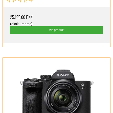
25.195,00 DKK
(ekskl. moms)
Vis produkt