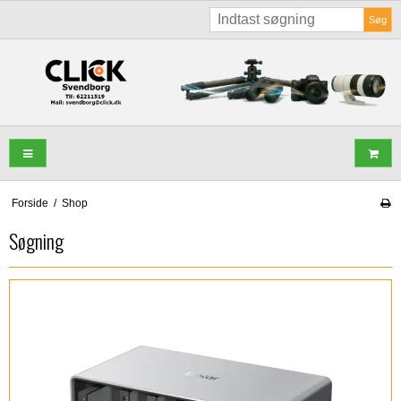
Søg
Forside
/
Shop
Søgning