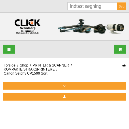
Søg
Forside
/
Shop
/
PRINTER & SCANNER
/
KOMPAKTE STRAKSPRINTERE
/
Canon Selphy CP1500 Sort