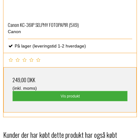
Canon KC-36IP SELPHY FOTOPAPIR (5X9)
Canon
På lager (leveringstid 1-2 hverdage)
249,00 DKK
(inkl. moms)
Vis produkt
Kunder der har købt dette produkt har også købt