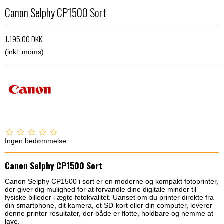
Canon Selphy CP1500 Sort
1.195,00 DKK
(inkl. moms)
Ingen bedømmelse
Canon Selphy CP1500 Sort
Canon Selphy CP1500 i sort er en moderne og kompakt fotoprinter,
der giver dig mulighed for at forvandle dine digitale minder til
fysiske billeder i ægte fotokvalitet. Uanset om du printer direkte fra
din smartphone, dit kamera, et SD-kort eller din computer, leverer
denne printer resultater, der både er flotte, holdbare og nemme at
lave.