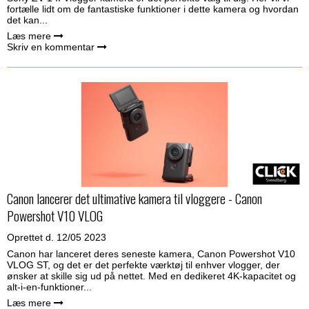
fortælle lidt om de fantastiske funktioner i dette kamera og hvordan
det kan...
Læs mere
Skriv en kommentar
Canon lancerer det ultimative kamera til vloggere - Canon
Powershot V10 VLOG
Oprettet d.
12/05 2023
Canon har lanceret deres seneste kamera, Canon Powershot V10
VLOG ST, og det er det perfekte værktøj til enhver vlogger, der
ønsker at skille sig ud på nettet. Med en dedikeret 4K-kapacitet og
alt-i-en-funktioner...
Læs mere