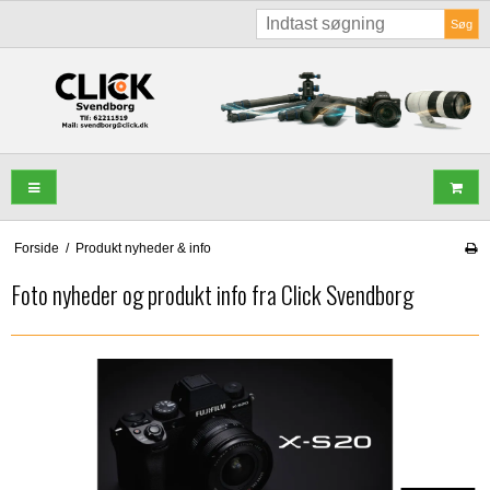
Søg
Forside
/
Produkt nyheder & info
Foto nyheder og produkt info fra Click Svendborg