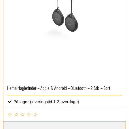
Hama Nøglefinder – Apple & Android – Bluetooth – 2 Stk. – Sort
På lager (leveringstid 1-2 hverdage)