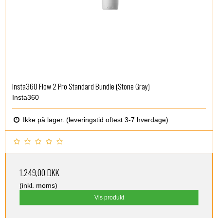
Insta360 Flow 2 Pro Standard Bundle (Stone Gray)
Insta360
Ikke på lager. (leveringstid oftest 3-7 hverdage)
1.249,00 DKK
(inkl. moms)
Vis produkt