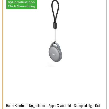
Nyt produkt hos
Click Svendborg
Hama Bluetooth Nøglefinder – Apple & Android – Genopladelig – Grå