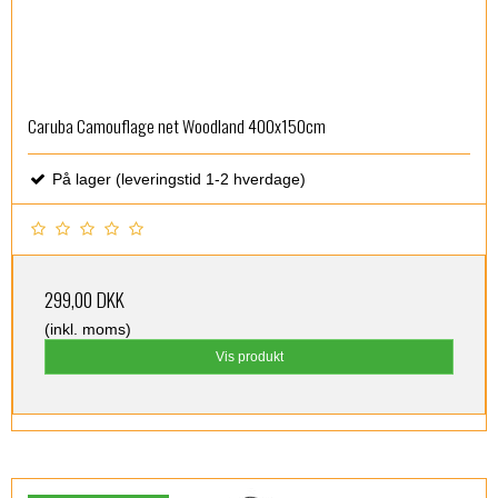
Caruba Camouflage net Woodland 400x150cm
På lager (leveringstid 1-2 hverdage)
299,00 DKK
(inkl. moms)
Vis produkt