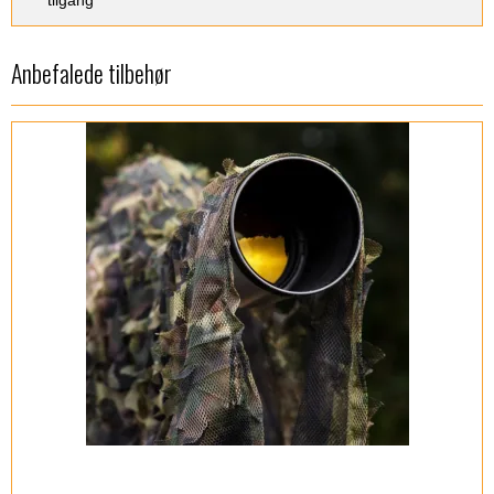
tilgang
Anbefalede tilbehør