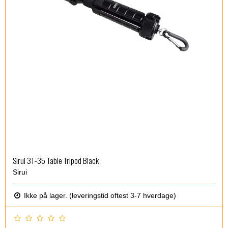
Sirui 3T-35 Table Tripod Black
Sirui
Ikke på lager. (leveringstid oftest 3-7 hverdage)