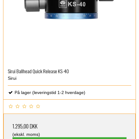
Sirui Ballhead Quick Release KS-40
Sirui
På lager (leveringstid 1-2 hverdage)
1.295,00 DKK
(ekskl. moms)