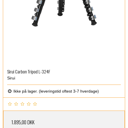
Sirui Carbon Tripod L-324F
Sirui
Ikke på lager. (leveringstid oftest 3-7 hverdage)
1.895,00 DKK