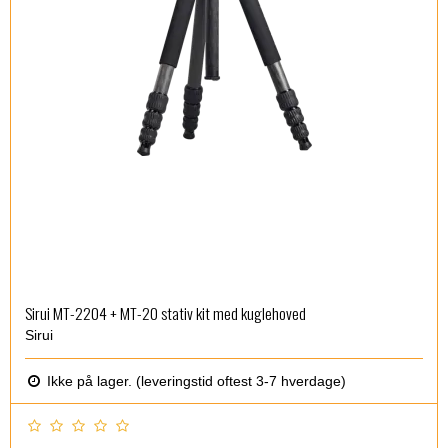
Sirui MT-2204 + MT-20 stativ kit med kuglehoved
Sirui
Ikke på lager. (leveringstid oftest 3-7 hverdage)