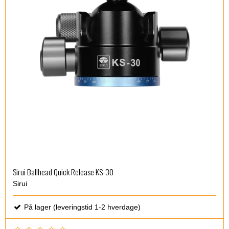
Sirui Ballhead Quick Release KS-30
Sirui
På lager (leveringstid 1-2 hverdage)