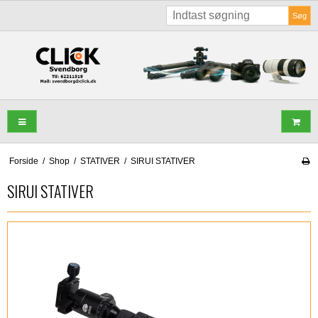
Søg
Forside
/
Shop
/
STATIVER
/
SIRUI STATIVER
SIRUI STATIVER