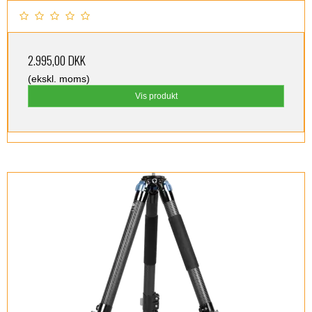
2.995,00 DKK
(ekskl. moms)
Vis produkt