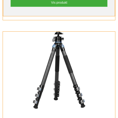
Vis produkt