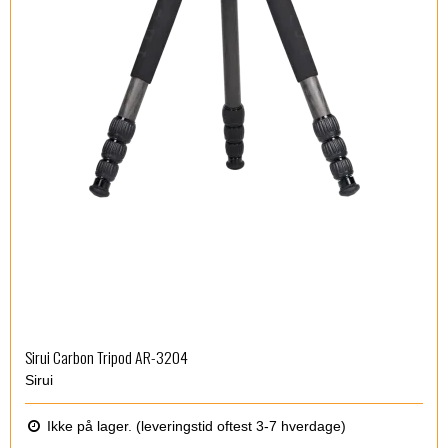
Sirui Carbon Tripod AR-3204
Sirui
Ikke på lager. (leveringstid oftest 3-7 hverdage)