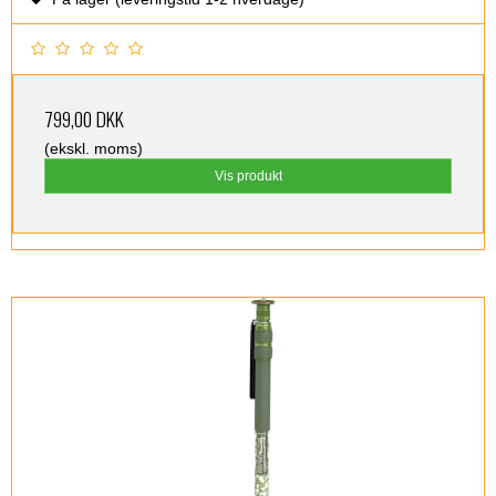
799,00 DKK
(ekskl. moms)
Vis produkt