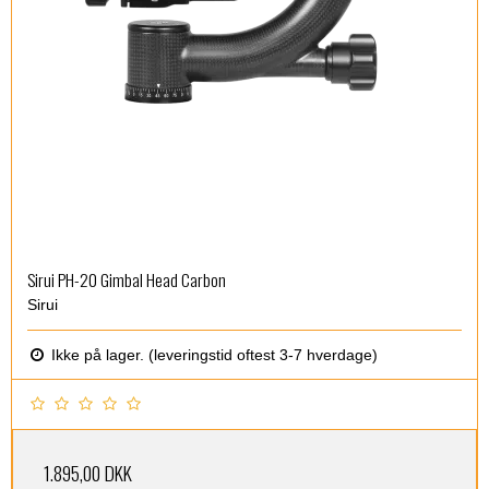
Sirui PH-20 Gimbal Head Carbon
Sirui
Ikke på lager. (leveringstid oftest 3-7 hverdage)
1.895,00 DKK