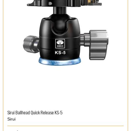
Sirui Ballhead Quick Release KS-5
Sirui