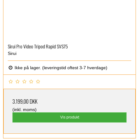
Sirui Pro Video Tripod Rapid SVS75
Sirui
Ikke på lager. (leveringstid oftest 3-7 hverdage)
3.199,00 DKK
(inkl. moms)
Vis produkt