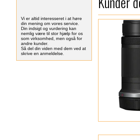
Kunder de
Vi er altid interesseret i at høre
din mening om vores service.
Din indsigt og vurdering kan
nemlig være til stor hjælp for os
som virksomhed, men også for
andre kunder.
Så del din viden med dem ved at
skrive en anmeldelse.