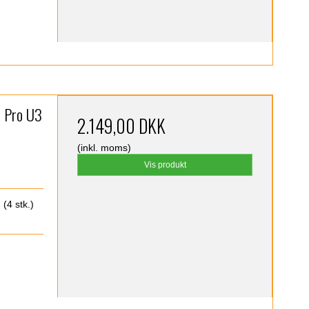
 Pro U3
2.149,00 DKK
(inkl. moms)
Vis produkt
(4 stk.)