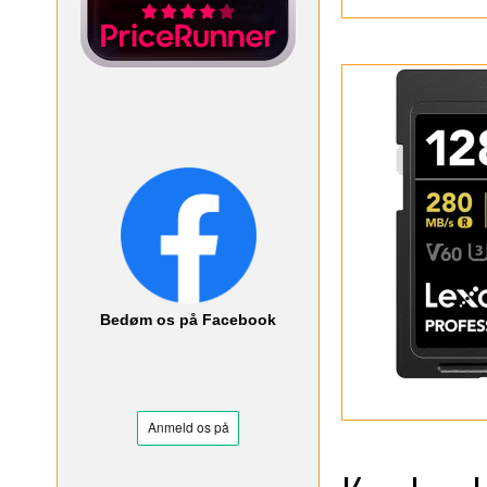
Bedøm os på Facebook