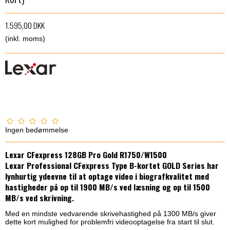
1.595,00 DKK
(inkl. moms)
Ingen bedømmelse
Lexar CFexpress 128GB Pro Gold R1750/W1500
Lexar Professional CFexpress Type B-kortet GOLD Series har
lynhurtig ydeevne til at optage video i biografkvalitet med
hastigheder på op til 1900 MB/s ved læsning og op til 1500
MB/s ved skrivning.
Med en mindste vedvarende skrivehastighed på 1300 MB/s giver
dette kort mulighed for problemfri videooptagelse fra start til slut.