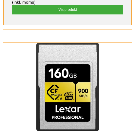
(inkl. moms)
Vis produkt