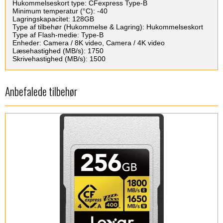
Hukommelseskort type: CFexpress Type-B
Minimum temperatur (°C): -40
Lagringskapacitet: 128GB
Type af tilbehør (Hukommelse & Lagring): Hukommelseskort
Type af Flash-medie: Type-B
Enheder: Camera / 8K video, Camera / 4K video
Læsehastighed (MB/s): 1750
Skrivehastighed (MB/s): 1500
Anbefalede tilbehør