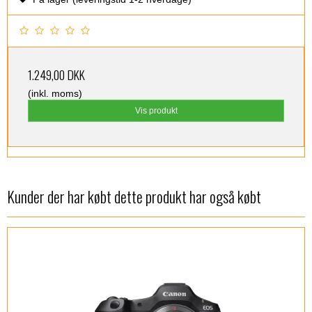
1.249,00 DKK
(inkl. moms)
Vis produkt
Kunder der har købt dette produkt har også købt