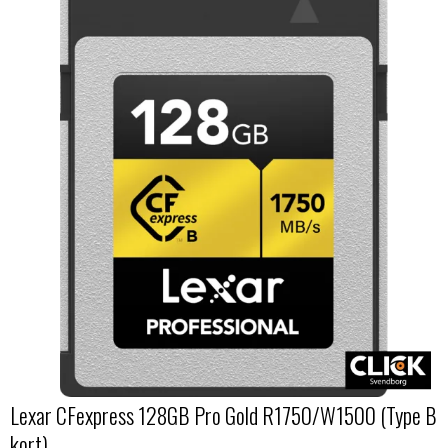
Lexar CFexpress 128GB Pro Gold R1750/W1500 (Type B
kort)