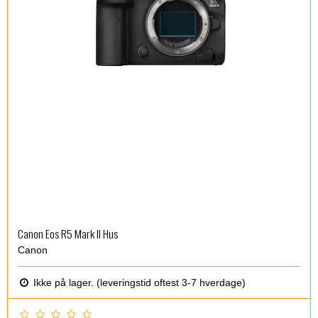
Canon Eos R5 Mark II Hus
Canon
Ikke på lager. (leveringstid oftest 3-7 hverdage)