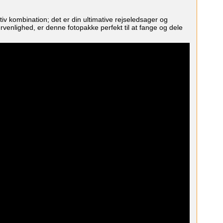
kombination; det er din ultimative rejseledsager og
enlighed, er denne fotopakke perfekt til at fange og dele