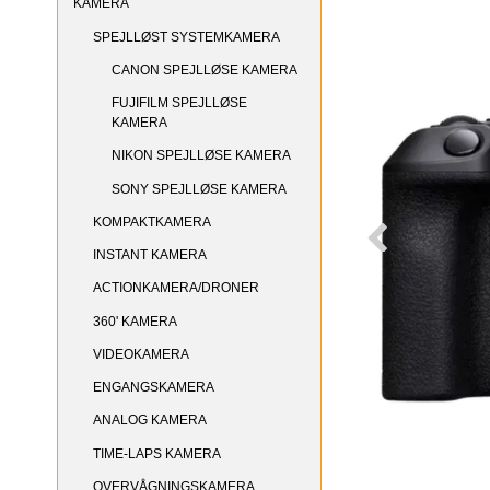
KAMERA
SPEJLLØST SYSTEMKAMERA
CANON SPEJLLØSE KAMERA
FUJIFILM SPEJLLØSE
KAMERA
NIKON SPEJLLØSE KAMERA
SONY SPEJLLØSE KAMERA
KOMPAKTKAMERA
INSTANT KAMERA
ACTIONKAMERA/DRONER
360' KAMERA
VIDEOKAMERA
ENGANGSKAMERA
ANALOG KAMERA
TIME-LAPS KAMERA
OVERVÅGNINGSKAMERA