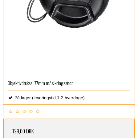
Objektivdæksel 77mm m/ sikringssnor
På lager (leveringstid 1-2 hverdage)
129,00 DKK