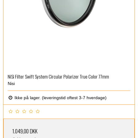
NiSi Filter Swift System Circular Polarizer True Color 77mm
Nisi
Ikke på lager. (leveringstid oftest 3-7 hverdage)
1.049,00 DKK