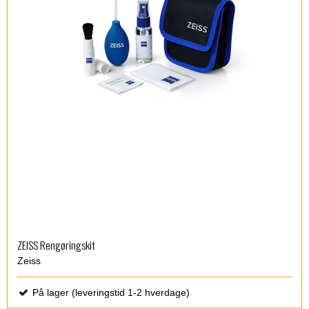
ZEISS Rengøringskit
Zeiss
På lager (leveringstid 1-2 hverdage)