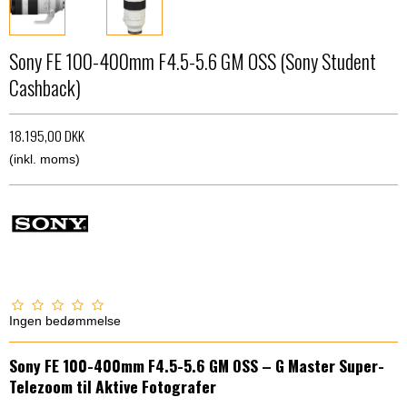
Sony FE 100-400mm F4.5-5.6 GM OSS (Sony Student
Cashback)
18.195,00 DKK
(inkl. moms)
Ingen bedømmelse
Sony FE 100-400mm F4.5-5.6 GM OSS – G Master Super-
Telezoom til Aktive Fotografer