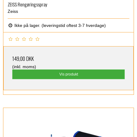
ZEISS Rengøringsspray
Zeiss
Ikke på lager. (leveringstid oftest 3-7 hverdage)
149,00 DKK
(inkl. moms)
Vis produkt