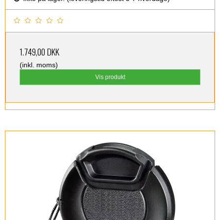
1.749,00 DKK
(inkl. moms)
Vis produkt