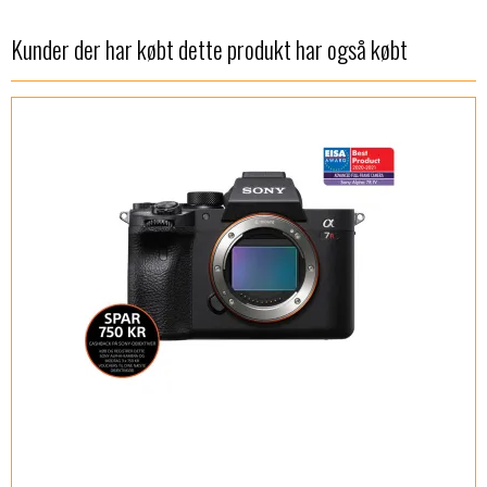
Kunder der har købt dette produkt har også købt